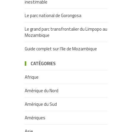
inestimable
Le parc national de Gorongosa
Le grand parc transfrontalier du Limpopo au
Mozambique
Guide complet sur l’île de Mozambique
CATÉGORIES
Afrique
Amérique du Nord
Amérique du Sud
Amériques
Asie