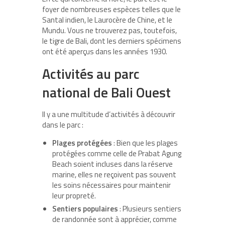
foyer de nombreuses espèces telles que le
Santal indien, le Laurocère de Chine, et le
Mundu. Vous ne trouverez pas, toutefois,
le tigre de Bali, dont les derniers spécimens
ont été aperçus dans les années 1930.
Activités au parc
national de Bali Ouest
Il y a une multitude d’activités à découvrir
dans le parc :
Plages protégées
: Bien que les plages
protégées comme celle de Prabat Agung
Beach soient incluses dans la réserve
marine, elles ne reçoivent pas souvent
les soins nécessaires pour maintenir
leur propreté.
Sentiers populaires
: Plusieurs sentiers
de randonnée sont à apprécier, comme