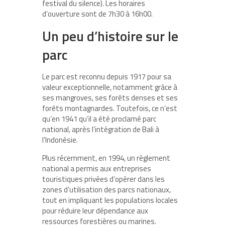
festival du silence). Les horaires
d’ouverture sont de 7h30 à 16h00.
Un peu d’histoire sur le
parc
Le parc est reconnu depuis 1917 pour sa
valeur exceptionnelle, notamment grâce à
ses mangroves, ses forêts denses et ses
forêts montagnardes. Toutefois, ce n’est
qu’en 1941 qu’il a été proclamé parc
national, après l’intégration de Bali à
l’Indonésie.
Plus récemment, en 1994, un règlement
national a permis aux entreprises
touristiques privées d’opérer dans les
zones d’utilisation des parcs nationaux,
tout en impliquant les populations locales
pour réduire leur dépendance aux
ressources forestières ou marines.