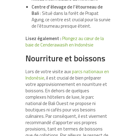
Centre d’élevage de l’étourneau de
Bali
: Situé dans la forêt de Prapat
Agung, ce centre est crucial pour la survie
de l’étourneau presque éteint.
Lisez également :
Plongez au cœur de la
baie de Cenderawasih en Indonésie
Nourriture et boissons
Lors de votre visite aux
parcs nationaux en
Indonésie
, il est crucial de bien préparer
votre approvisionnement en nourriture et
boissons. En dehors de quelques
complexes hôteliers de luxe, le parc
national de Bali Ouest ne propose ni
boutiques ni cafés pour vos besoins
culinaires. Par conséquent, il est vivement
recommandé d’apporter vos propres
provisions, tant en termes de boissons
que de collations. Par ailleurs, le respect de