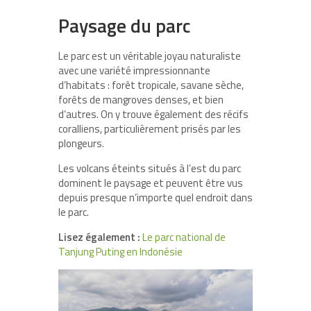
Paysage du parc
Le parc est un véritable joyau naturaliste
avec une variété impressionnante
d’habitats : forêt tropicale, savane sèche,
forêts de mangroves denses, et bien
d’autres. On y trouve également des récifs
coralliens, particulièrement prisés par les
plongeurs.
Les volcans éteints situés à l’est du parc
dominent le paysage et peuvent être vus
depuis presque n’importe quel endroit dans
le parc.
Lisez également :
Le parc national de
Tanjung Puting en Indonésie