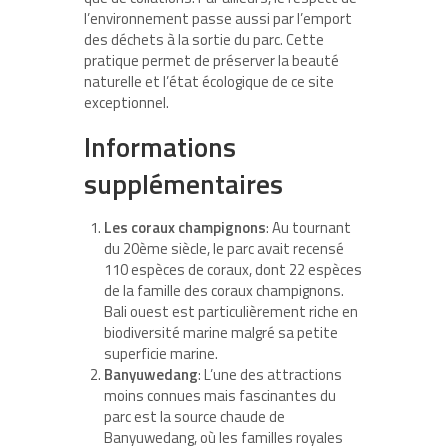
l’environnement passe aussi par l’emport
des déchets à la sortie du parc. Cette
pratique permet de préserver la beauté
naturelle et l’état écologique de ce site
exceptionnel.
Informations
supplémentaires
Les coraux champignons
: Au tournant
du 20ème siècle, le parc avait recensé
110 espèces de coraux, dont 22 espèces
de la famille des coraux champignons.
Bali ouest est particulièrement riche en
biodiversité marine malgré sa petite
superficie marine.
Banyuwedang
: L’une des attractions
moins connues mais fascinantes du
parc est la source chaude de
Banyuwedang, où les familles royales