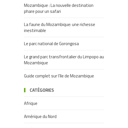
Mozambique : La nouvelle destination
phare pour un safari
La faune du Mozambique: une richesse
inestimable
Le parc national de Gorongosa
Le grand parc transfrontalier du Limpopo au
Mozambique
Guide complet sur l’île de Mozambique
CATÉGORIES
Afrique
Amérique du Nord