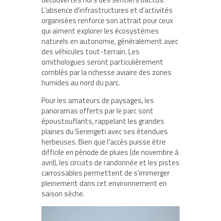
L’absence d’infrastructures et d’activités
organisées renforce son attrait pour ceux
qui aiment explorer les écosystèmes
naturels en autonomie, généralement avec
des véhicules tout-terrain. Les
ornithologues seront particulièrement
comblés par la richesse aviaire des zones
humides au nord du parc.
Pour les amateurs de paysages, les
panoramas offerts par le parc sont
époustouflants, rappelant les grandes
plaines du Serengeti avec ses étendues
herbeuses. Bien que l’accès puisse être
difficile en période de pluies (de novembre à
avril), les circuits de randonnée et les pistes
carrossables permettent de s’immerger
pleinement dans cet environnement en
saison sèche.