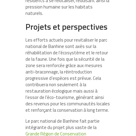
résidents à se relocaliser, réduisant ainsi la
pression humaine sur les habitats
naturels.
Projets et perspectives
Les efforts actuels pour revitaliser le parc
national de Banhine sont axés sur la
réhabilitation de l’écosystème et le retour
de la faune. Une fois que la sécurité de la
zone sera renforcée grâce aux mesures
anti-braconnage, la réintroduction
progressive d’espèces est prévue. Cela
contribuera non seulement à la
restauration écologique mais aussi à
l’essor de l’éco-tourisme, générant ainsi
des revenus pour les communautés locales
et renforçant la conservation à long terme.
Le parc national de Banhine fait partie
intégrante du projet plus vaste de la
Grande Région de Conservation