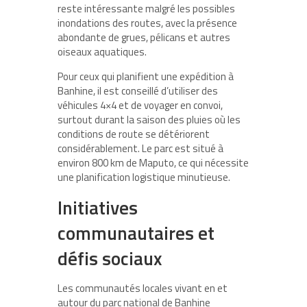
reste intéressante malgré les possibles
inondations des routes, avec la présence
abondante de grues, pélicans et autres
oiseaux aquatiques.
Pour ceux qui planifient une expédition à
Banhine, il est conseillé d’utiliser des
véhicules 4×4 et de voyager en convoi,
surtout durant la saison des pluies où les
conditions de route se détériorent
considérablement. Le parc est situé à
environ 800 km de Maputo, ce qui nécessite
une planification logistique minutieuse.
Initiatives
communautaires et
défis sociaux
Les communautés locales vivant en et
autour du parc national de Banhine