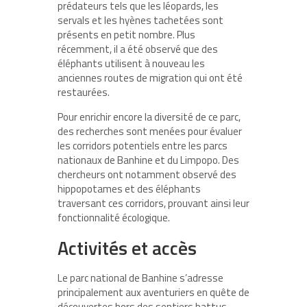
prédateurs tels que les léopards, les
servals et les hyènes tachetées sont
présents en petit nombre. Plus
récemment, il a été observé que des
éléphants utilisent à nouveau les
anciennes routes de migration qui ont été
restaurées.
Pour enrichir encore la diversité de ce parc,
des recherches sont menées pour évaluer
les corridors potentiels entre les parcs
nationaux de Banhine et du Limpopo. Des
chercheurs ont notamment observé des
hippopotames et des éléphants
traversant ces corridors, prouvant ainsi leur
fonctionnalité écologique.
Activités et accès
Le parc national de Banhine s’adresse
principalement aux aventuriers en quête de
découvertes hors des sentiers battus.