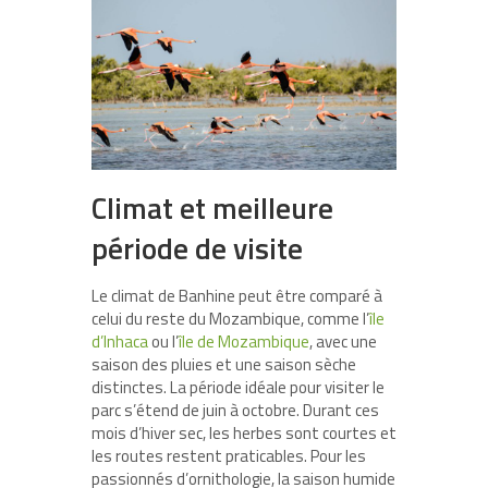
Climat et meilleure
période de visite
Le climat de Banhine peut être comparé à
celui du reste du Mozambique, comme l’
île
d’Inhaca
ou l’
île de Mozambique
, avec une
saison des pluies et une saison sèche
distinctes. La période idéale pour visiter le
parc s’étend de juin à octobre. Durant ces
mois d’hiver sec, les herbes sont courtes et
les routes restent praticables. Pour les
passionnés d’ornithologie, la saison humide