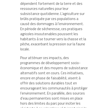
dépendent fortement de la terre et des
ressources naturelles pour leur
subsistance quotidienne. L’agriculture sur
brûlis pratiquée par ces populations a
causé des dommages à l’environnement.
En période de sécheresse, ces pratiques
agricoles insoutenables poussent les
habitants à se tourner vers la chasse et la
pêche, exacerbant la pression sur la faune
locale.
Pour atténuer ces impacts, des
programmes de développement socio-
économique et des moyens de subsistance
alternatifs sont en cours. Ces initiatives,
encore en phase de faisabilité, visent à
offrir des solutions durables tout en
encourageant les communautés à protéger
l’environnement. En parallèle, des sources
d’eau permanentes sont mises en place
hors des limites du parc pour inciter les