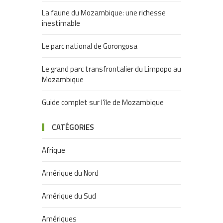
La faune du Mozambique: une richesse
inestimable
Le parc national de Gorongosa
Le grand parc transfrontalier du Limpopo au
Mozambique
Guide complet sur l’île de Mozambique
CATÉGORIES
Afrique
Amérique du Nord
Amérique du Sud
Amériques