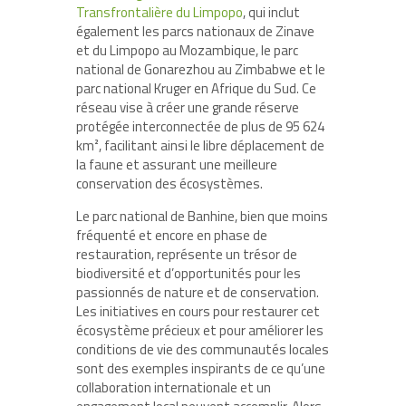
Transfrontalière du Limpopo
, qui inclut
également les parcs nationaux de Zinave
et du Limpopo au Mozambique, le parc
national de Gonarezhou au Zimbabwe et le
parc national Kruger en Afrique du Sud. Ce
réseau vise à créer une grande réserve
protégée interconnectée de plus de 95 624
km², facilitant ainsi le libre déplacement de
la faune et assurant une meilleure
conservation des écosystèmes.
Le parc national de Banhine, bien que moins
fréquenté et encore en phase de
restauration, représente un trésor de
biodiversité et d’opportunités pour les
passionnés de nature et de conservation.
Les initiatives en cours pour restaurer cet
écosystème précieux et pour améliorer les
conditions de vie des communautés locales
sont des exemples inspirants de ce qu’une
collaboration internationale et un