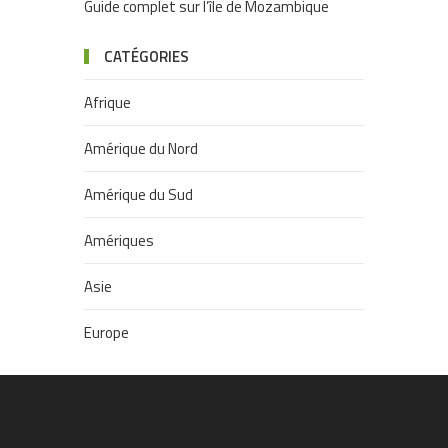
Guide complet sur l’île de Mozambique
CATÉGORIES
Afrique
Amérique du Nord
Amérique du Sud
Amériques
Asie
Europe