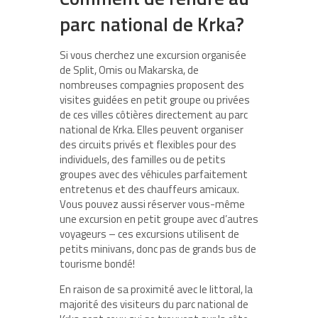
parc national de Krka?
Si vous cherchez une excursion organisée
de Split, Omis ou Makarska, de
nombreuses compagnies proposent des
visites guidées en petit groupe ou privées
de ces villes côtières directement au parc
national de Krka. Elles peuvent organiser
des circuits privés et flexibles pour des
individuels, des familles ou de petits
groupes avec des véhicules parfaitement
entretenus et des chauffeurs amicaux.
Vous pouvez aussi réserver vous-même
une excursion en petit groupe avec d’autres
voyageurs – ces excursions utilisent de
petits minivans, donc pas de grands bus de
tourisme bondé!
En raison de sa proximité avec le littoral, la
majorité des visiteurs du parc national de