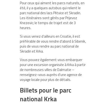
Pour ceux qui aiment les parcs naturels, en
été, il y a quelques autobus qui relient le
parc national des lacs Plitvice et Skradin.
Les itinéraires sont gérés par Prijevoz
Knezevic; le temps de trajet est de 3
heures.
Si vous venez d’ailleurs en Croatie, il est
préférable de vous rendre d’abord à Sibenik,
puis de vous rendre au parc national de
Skradin et Krka.
Vous pouvez également vous embarquer
pour une excursion organisée à Krka à partir
de nombreuses villes de Dalmatie –
renseignez-vous auprès d’une agence de
voyage locale pour plus de détails.
Billets pour le parc
national Krka