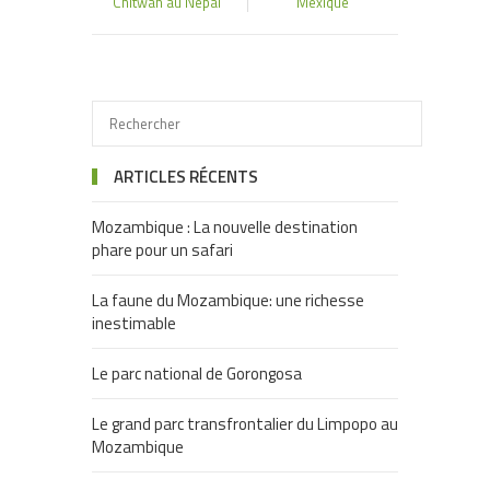
Chitwan au Népal
Mexique
ARTICLES RÉCENTS
Mozambique : La nouvelle destination
phare pour un safari
La faune du Mozambique: une richesse
inestimable
Le parc national de Gorongosa
Le grand parc transfrontalier du Limpopo au
Mozambique