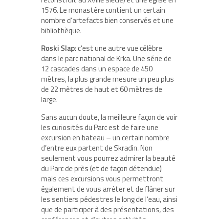
1576. Le monastère contient un certain
nombre d’artefacts bien conservés et une
bibliothèque.
Roski Slap
: c’est une autre vue célèbre
dans le parc national de Krka. Une série de
12 cascades dans un espace de 450
mètres, la plus grande mesure un peu plus
de 22 mètres de haut et 60 mètres de
large.
Sans aucun doute, la meilleure façon de voir
les curiosités du Parc est de faire une
excursion en bateau – un certain nombre
d’entre eux partent de Skradin. Non
seulement vous pourrez admirer la beauté
du Parc de près (et de façon détendue)
mais ces excursions vous permettront
également de vous arrêter et de flâner sur
les sentiers pédestres le long de l’eau, ainsi
que de participer à des présentations, des