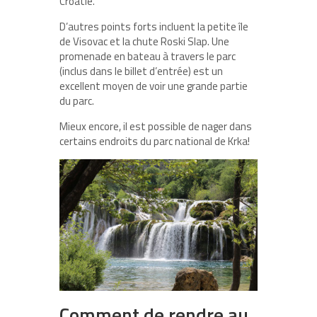
Croatie.
D’autres points forts incluent la petite île
de Visovac et la chute Roski Slap. Une
promenade en bateau à travers le parc
(inclus dans le billet d’entrée) est un
excellent moyen de voir une grande partie
du parc.
Mieux encore, il est possible de nager dans
certains endroits du parc national de Krka!
Comment de rendre au