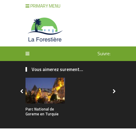
PRIMARY MENU
Suivre:
Vous aimerez surement...
Parc National de
Goreme en Turquie