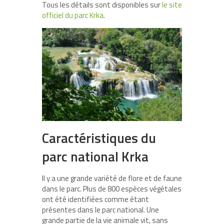
Tous les détails sont disponibles sur
le site
officiel du parc Krka
.
Caractéristiques du
parc national Krka
Il y a une grande variété de flore et de faune
dans le parc. Plus de 800 espèces végétales
ont été identifiées comme étant
présentes dans le parc national. Une
grande partie de la vie animale vit, sans